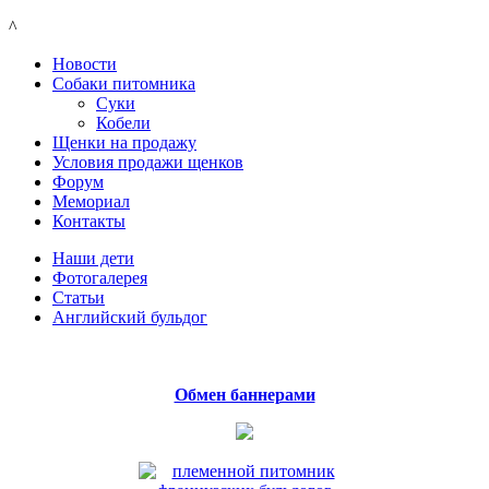
^
Новости
Собаки питомника
Суки
Кобели
Щенки на продажу
Условия продажи щенков
Форум
Мемориал
Контакты
Наши дети
Фотогалерея
Статьи
Английский бульдог
Обмен баннерами