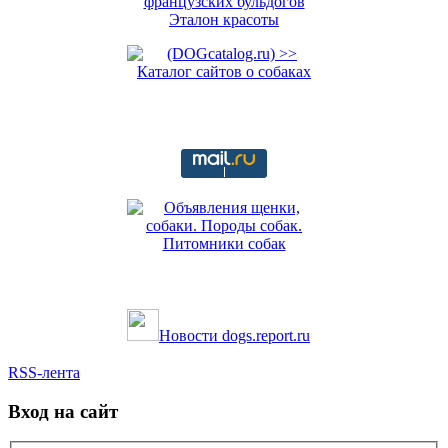
Новости dogs.report.ru
RSS-лента
Вход на сайт